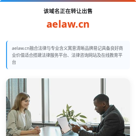
该域名正在转让出售
aelaw.cn
aelaw.cn融合法律与专业含义寓意清晰品牌易记具备良好商
业价值适合搭建法律服务平台、法律咨询网站及在线教育平
台